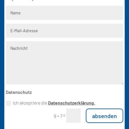
Datenschutz
Ich akzeptiere die
Datenschutzerklärung.
Alternative:
absenden
=
9 + 7