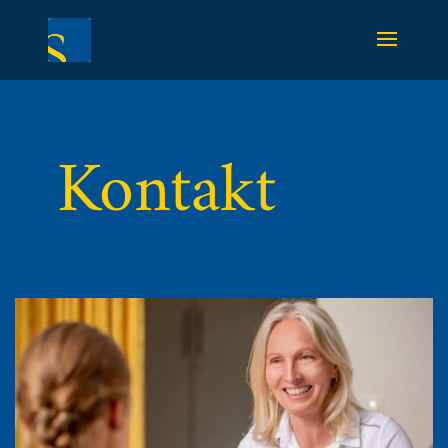
Kontakt