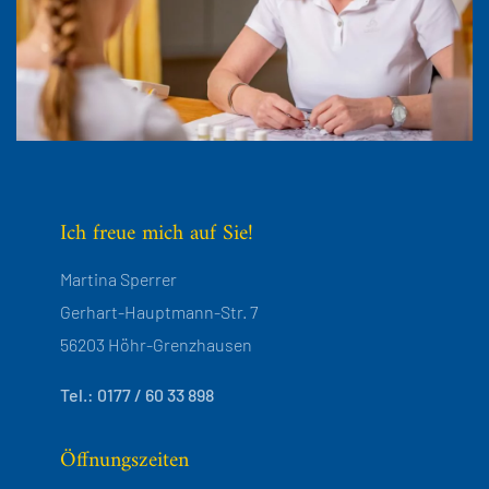
Ich freue mich auf Sie!
Martina Sperrer
Gerhart-Hauptmann-Str. 7
56203 Höhr-Grenzhausen
Tel.: 0177 / 60 33 898
Öffnungszeiten